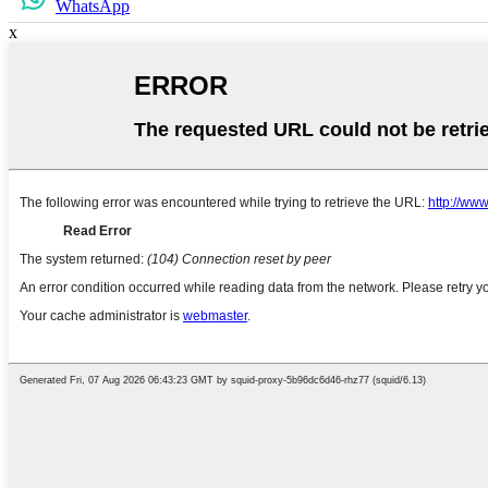
WhatsApp
x