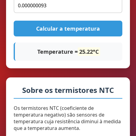
Calcular a temperatura
Temperature =
25.22°C
Sobre os termistores NTC
Os termistores NTC (coeficiente de
temperatura negativo) são sensores de
temperatura cuja resistência diminui à medida
que a temperatura aumenta.