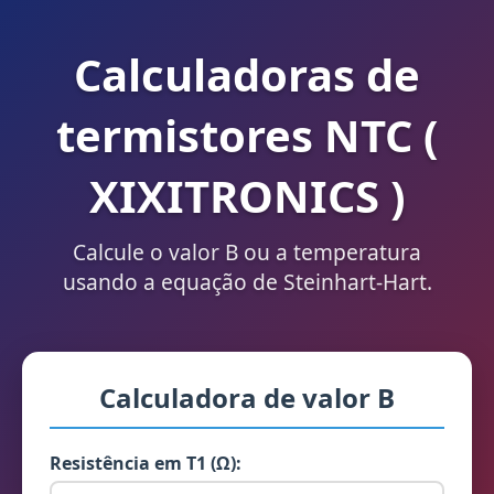
Calculadoras de
termistores NTC (
XIXITRONICS )
Calcule o valor B ou a temperatura
usando a equação de Steinhart-Hart.
Calculadora de valor B
Resistência em T1 (Ω):