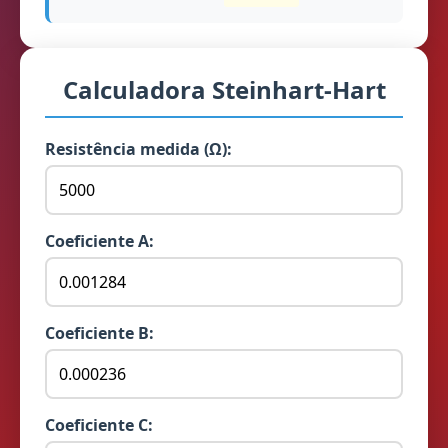
Calculadora Steinhart-Hart
Resistência medida (Ω):
Coeficiente A:
Coeficiente B:
Coeficiente C: