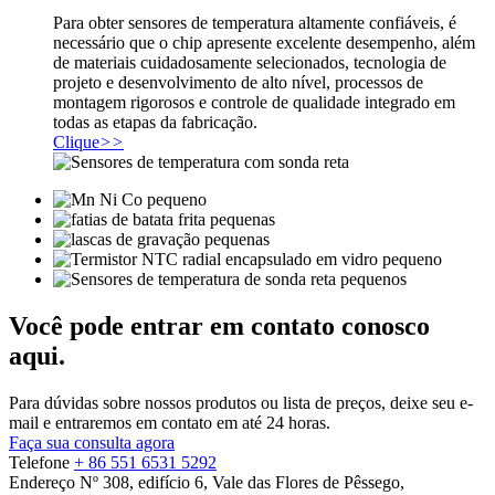
Para obter sensores de temperatura altamente confiáveis, é
necessário que o chip apresente excelente desempenho, além
de materiais cuidadosamente selecionados, tecnologia de
projeto e desenvolvimento de alto nível, processos de
montagem rigorosos e controle de qualidade integrado em
todas as etapas da fabricação.
Clique
>>
Você pode entrar em contato conosco
aqui.
Para dúvidas sobre nossos produtos ou lista de preços, deixe seu e-
mail e entraremos em contato em até 24 horas.
Faça sua consulta agora
Telefone
+ 86 551 6531 5292
Endereço
Nº 308, edifício 6, Vale das Flores de Pêssego,